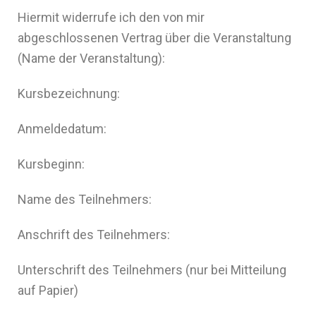
Hiermit widerrufe ich den von mir
abgeschlossenen Vertrag über die Veranstaltung
(Name der Veranstaltung):
Kursbezeichnung:
Anmeldedatum:
Kursbeginn:
Name des Teilnehmers:
Anschrift des Teilnehmers:
Unterschrift des Teilnehmers (nur bei Mitteilung
auf Papier)