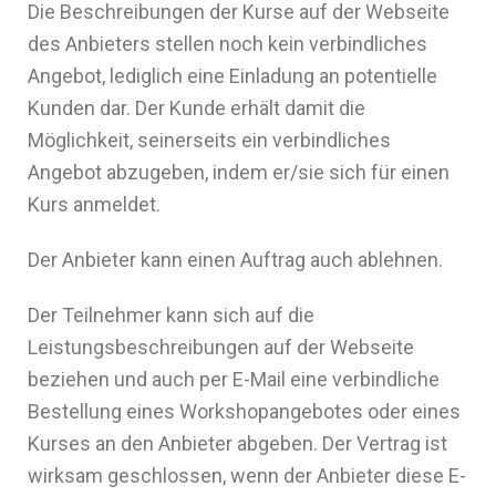
Die Beschreibungen der Kurse auf der Webseite
des Anbieters stellen noch kein verbindliches
Angebot, lediglich eine Einladung an potentielle
Kunden dar. Der Kunde erhält damit die
Möglichkeit, seinerseits ein verbindliches
Angebot abzugeben, indem er/sie sich für einen
Kurs anmeldet.
Der Anbieter kann einen Auftrag auch ablehnen.
Der Teilnehmer kann sich auf die
Leistungsbeschreibungen auf der Webseite
beziehen und auch per E-Mail eine verbindliche
Bestellung eines Workshopangebotes oder eines
Kurses an den Anbieter abgeben. Der Vertrag ist
wirksam geschlossen, wenn der Anbieter diese E-