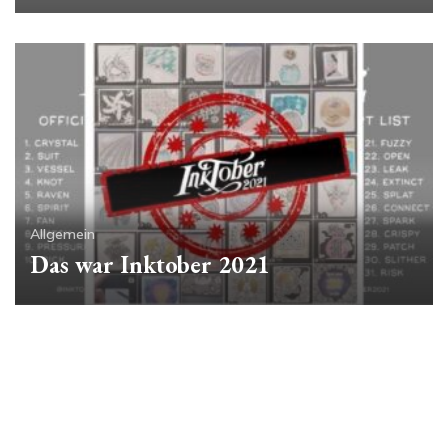
Allgemein
Das war Inktober 2021