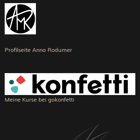
Profilseite Anna Rodumer
Meine Kurse bei gokonfetti