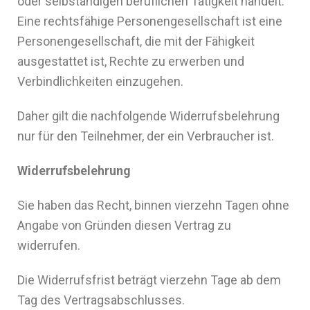
oder selbständigen beruflichen Tätigkeit handelt.
Eine rechtsfähige Personengesellschaft ist eine
Personengesellschaft, die mit der Fähigkeit
ausgestattet ist, Rechte zu erwerben und
Verbindlichkeiten einzugehen.
Daher gilt die nachfolgende Widerrufsbelehrung
nur für den Teilnehmer, der ein Verbraucher ist.
Widerrufsbelehrung
Sie haben das Recht, binnen vierzehn Tagen ohne
Angabe von Gründen diesen Vertrag zu
widerrufen.
Die Widerrufsfrist beträgt vierzehn Tage ab dem
Tag des Vertragsabschlusses.