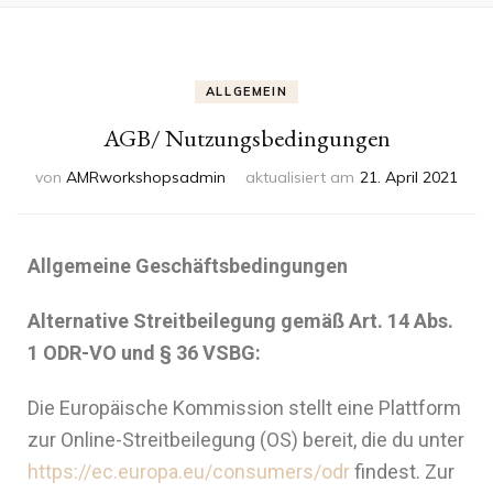
ALLGEMEIN
AGB/ Nutzungsbedingungen
von
AMRworkshopsadmin
aktualisiert am
21. April 2021
Allgemeine Geschäftsbedingungen
Alternative Streitbeilegung gemäß Art. 14 Abs.
1 ODR-VO und § 36 VSBG:
Die Europäische Kommission stellt eine Plattform
zur Online-Streitbeilegung (OS) bereit, die du unter
https://ec.europa.eu/consumers/odr
findest. Zur