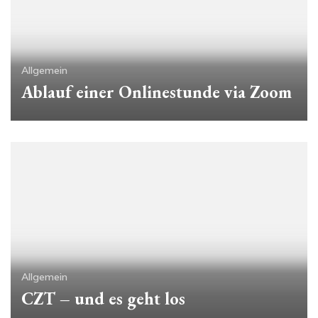
Allgemein
Ablauf einer Onlinestunde via Zoom
Allgemein
CZT – und es geht los