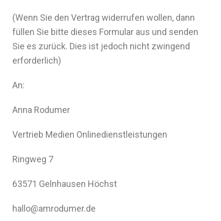
(Wenn Sie den Vertrag widerrufen wollen, dann
füllen Sie bitte dieses Formular aus und senden
Sie es zurück. Dies ist jedoch nicht zwingend
erforderlich)
An:
Anna Rodumer
Vertrieb Medien Onlinedienstleistungen
Ringweg 7
63571 Gelnhausen Höchst
hallo@amrodumer.de