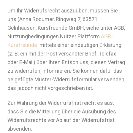
Um Ihr Widerrufsrecht auszuüben, müssen Sie
uns (Anna Rodumer, Ringweg 7, 63571
Gelnhausen, Kursfreunde GmBH, siehe unter AGB,
Nutzungbedingungen Nutzer Plattform
AGB |
Kursfreunde
mittels einer eindeutigen Erklärung
(z. B. ein mit der Post versandter Brief, Telefax
oder E-Mail) über Ihren Entschluss, diesen Vertrag
zu widerrufen, informieren. Sie können dafür das
beigefügte Muster-Widerrufsformular verwenden,
das jedoch nicht vorgeschrieben ist.
Zur Wahrung der Widerrufsfrist reicht es aus,
dass Sie die Mitteilung über die Ausübung des
Widerrufsrechts vor Ablauf der Widerrufsfrist
absenden.