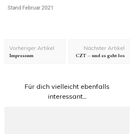
Stand Februar 2021
Vorheriger Artikel
Nächster Artikel
Impressum
CZT – und es geht los
Für dich vielleicht ebenfalls
interessant...