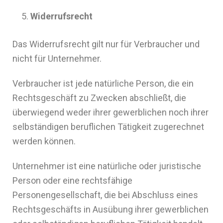
Widerrufsrecht
Das Widerrufsrecht gilt nur für Verbraucher und
nicht für Unternehmer.
Verbraucher ist jede natürliche Person, die ein
Rechtsgeschäft zu Zwecken abschließt, die
überwiegend weder ihrer gewerblichen noch ihrer
selbständigen beruflichen Tätigkeit zugerechnet
werden können.
Unternehmer ist eine natürliche oder juristische
Person oder eine rechtsfähige
Personengesellschaft, die bei Abschluss eines
Rechtsgeschäfts in Ausübung ihrer gewerblichen