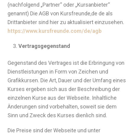
(nachfolgend „Partner“ oder „Kursanbieter“
genannt) Die AGB von Kursfreunde,de de als
Drittanbieter sind hier zu aktualisiert einzusehen.
https://www.kursfreunde.com/de/agb
Vertragsgegenstand
Gegenstand des Vertrages ist die Erbringung von
Dienstleistungen in Form von Zeichen und
Grafikkursen. Die Art, Dauer und der Umfang eines
Kurses ergeben sich aus der Beschreibung der
einzelnen Kurse aus der Webseite. Inhaltliche
Änderungen sind vorbehalten, soweit sie dem
Sinn und Zweck des Kurses dienlich sind.
Die Preise sind der Webseite und unter