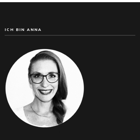
ICH BIN ANNA