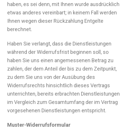
haben, es sei denn, mit Ihnen wurde ausdrücklich
etwas anderes vereinbart; in keinem Fall werden
Ihnen wegen dieser Rückzahlung Entgelte
berechnet.
Haben Sie verlangt, dass die Dienstleistungen
während der Widerrufsfrist beginnen soll, so
haben Sie uns einen angemessenen Betrag zu
zahlen, der dem Anteil der bis zu dem Zeitpunkt,
zu dem Sie uns von der Ausübung des
Widerrufsrechts hinsichtlich dieses Vertrags
unterrichten, bereits erbrachten Dienstleistungen
im Vergleich zum Gesamtumfang der im Vertrag
vorgesehenen Dienstleistungen entspricht.
Muster-Widerrufsformular