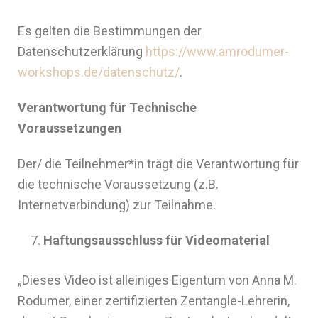
Es gelten die Bestimmungen der
Datenschutzerklärung
https://www.amrodumer-
workshops.de/datenschutz/
.
Verantwortung für Technische
Voraussetzungen
Der/ die Teilnehmer*in trägt die Verantwortung für
die technische Voraussetzung (z.B.
Internetverbindung) zur Teilnahme.
Haftungsausschluss für Videomaterial
„Dieses Video ist alleiniges Eigentum von Anna M.
Rodumer, einer zertifizierten Zentangle-Lehrerin,