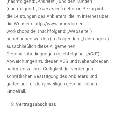
(nachfolgend: „
Anbieter
“) und den Kunden
(nachfolgend: „
Teilnehmer
“) gelten in Bezug auf
die Leistungen des Anbieters, die im Internet über
die Webseite:
http://www.amrodumer-
workshops.de
(nachfolgend: „Webseite“)
beschrieben werden (im Folgenden: „Leistungen“)
ausschließlich diese Allgemeinen
Geschäftsbedingungen (nachfolgend: „
AGB
“).
Abweichungen zu diesen AGB und Nebenabreden
bedürfen zu ihrer Gültigkeit der vorherigen
schriftlichen Bestätigung des Anbieters und
gelten nur für den jeweiligen geschäftlichen
Einzelfall.
Vertragsabschluss