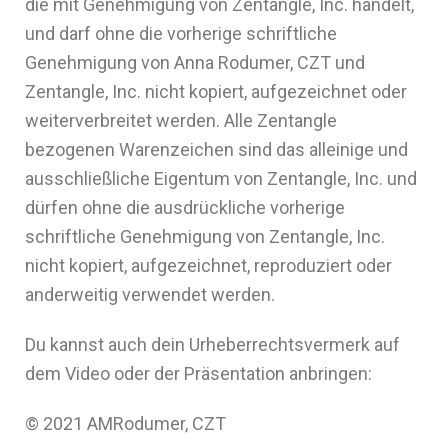
die mit Genehmigung von Zentangle, Inc. handelt,
und darf ohne die vorherige schriftliche
Genehmigung von Anna Rodumer, CZT und
Zentangle, Inc. nicht kopiert, aufgezeichnet oder
weiterverbreitet werden. Alle Zentangle
bezogenen Warenzeichen sind das alleinige und
ausschließliche Eigentum von Zentangle, Inc. und
dürfen ohne die ausdrückliche vorherige
schriftliche Genehmigung von Zentangle, Inc.
nicht kopiert, aufgezeichnet, reproduziert oder
anderweitig verwendet werden.
Du kannst auch dein Urheberrechtsvermerk auf
dem Video oder der Präsentation anbringen:
© 2021 AMRodumer, CZT