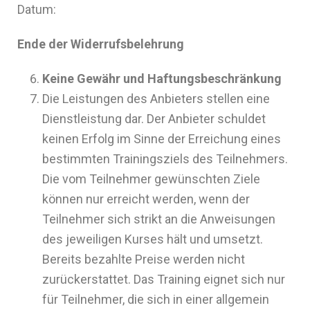
Datum:
Ende der Widerrufsbelehrung
Keine Gewähr und Haftungsbeschränkung
Die Leistungen des Anbieters stellen eine
Dienstleistung dar. Der Anbieter schuldet
keinen Erfolg im Sinne der Erreichung eines
bestimmten Trainingsziels des Teilnehmers.
Die vom Teilnehmer gewünschten Ziele
können nur erreicht werden, wenn der
Teilnehmer sich strikt an die Anweisungen
des jeweiligen Kurses hält und umsetzt.
Bereits bezahlte Preise werden nicht
zurückerstattet. Das Training eignet sich nur
für Teilnehmer, die sich in einer allgemein