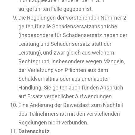
nicht zugleich ein anderer der in S. 1
aufgeführten Fälle gegeben ist.
Die Regelungen der vorstehenden Nummer 2
gelten für alle Schadensersatzansprüche
(insbesondere für Schadensersatz neben der
Leistung und Schadensersatz statt der
Leistung), und zwar gleich aus welchem
Rechtsgrund, insbesondere wegen Mängeln,
der Verletzung von Pflichten aus dem
Schuldverhältnis oder aus unerlaubter
Handlung. Sie gelten auch für den Anspruch
auf Ersatz vergeblicher Aufwendungen
Eine Änderung der Beweislast zum Nachteil
des Teilnehmers ist mit den vorstehenden
Regelungen nicht verbunden.
Datenschutz