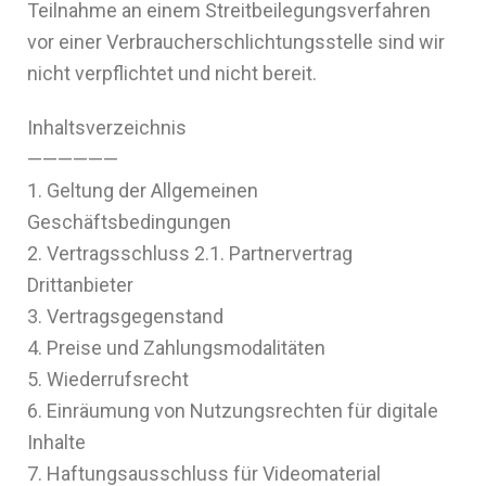
Teilnahme an einem Streitbeilegungsverfahren
vor einer Verbraucherschlichtungsstelle sind wir
nicht verpflichtet und nicht bereit.
Inhaltsverzeichnis
——————
1. Geltung der Allgemeinen
Geschäftsbedingungen
2. Vertragsschluss 2.1. Partnervertrag
Drittanbieter
3. Vertragsgegenstand
4. Preise und Zahlungsmodalitäten
5. Wiederrufsrecht
6. Einräumung von Nutzungsrechten für digitale
Inhalte
7. Haftungsausschluss für Videomaterial