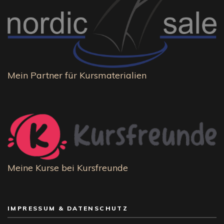
Mein Partner für Kursmaterialien
Meine Kurse bei Kursfreunde
IMPRESSUM & DATENSCHUTZ