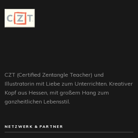
CZT (Certified Zentangle Teacher) und
Illustratorin mit Liebe zum Unterrichten. Kreativer
Kopf aus Hessen, mit großem Hang zum
ganzheitlichen Lebensstil.
NETZWERK & PARTNER