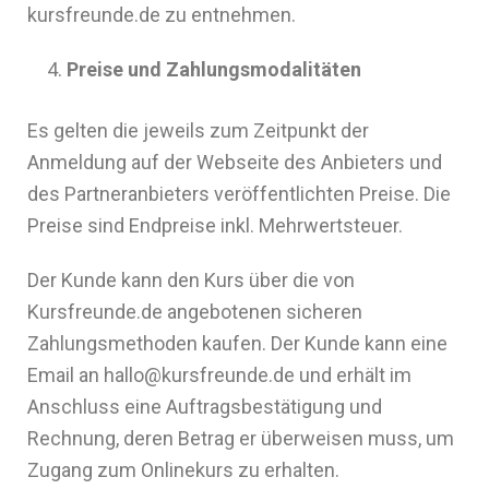
kursfreunde.de zu entnehmen.
Preise und Zahlungsmodalitäten
Es gelten die jeweils zum Zeitpunkt der
Anmeldung auf der Webseite des Anbieters und
des Partneranbieters veröffentlichten Preise. Die
Preise sind Endpreise inkl. Mehrwertsteuer.
Der Kunde kann den Kurs über die von
Kursfreunde.de angebotenen sicheren
Zahlungsmethoden kaufen. Der Kunde kann eine
Email an hallo@kursfreunde.de und erhält im
Anschluss eine Auftragsbestätigung und
Rechnung, deren Betrag er überweisen muss, um
Zugang zum Onlinekurs zu erhalten.