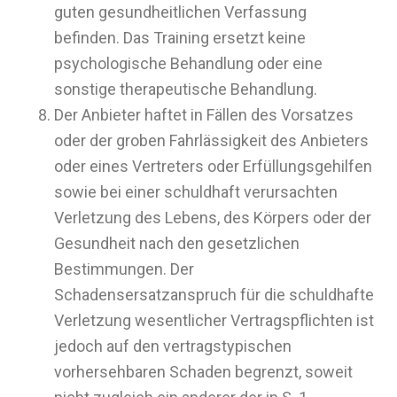
guten gesundheitlichen Verfassung
befinden. Das Training ersetzt keine
psychologische Behandlung oder eine
sonstige therapeutische Behandlung.
Der Anbieter haftet in Fällen des Vorsatzes
oder der groben Fahrlässigkeit des Anbieters
oder eines Vertreters oder Erfüllungsgehilfen
sowie bei einer schuldhaft verursachten
Verletzung des Lebens, des Körpers oder der
Gesundheit nach den gesetzlichen
Bestimmungen. Der
Schadensersatzanspruch für die schuldhafte
Verletzung wesentlicher Vertragspflichten ist
jedoch auf den vertragstypischen
vorhersehbaren Schaden begrenzt, soweit