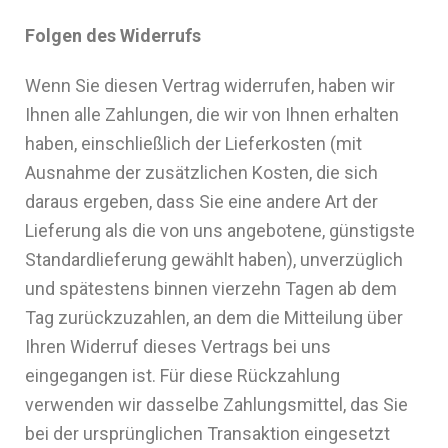
Folgen des Widerrufs
Wenn Sie diesen Vertrag widerrufen, haben wir
Ihnen alle Zahlungen, die wir von Ihnen erhalten
haben, einschließlich der Lieferkosten (mit
Ausnahme der zusätzlichen Kosten, die sich
daraus ergeben, dass Sie eine andere Art der
Lieferung als die von uns angebotene, günstigste
Standardlieferung gewählt haben), unverzüglich
und spätestens binnen vierzehn Tagen ab dem
Tag zurückzuzahlen, an dem die Mitteilung über
Ihren Widerruf dieses Vertrags bei uns
eingegangen ist. Für diese Rückzahlung
verwenden wir dasselbe Zahlungsmittel, das Sie
bei der ursprünglichen Transaktion eingesetzt