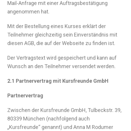
Mail-Anfrage mit einer Auftragsbestätigung
angenommen hat.
Mit der Bestellung eines Kurses erklärt der
Teilnehmer gleichzeitig sein Einverständnis mit
diesen AGB, die auf der Webseite zu finden ist.
Der Vertragstext wird gespeichert und kann auf
Wunsch an den Teilnehmer versendet werden.
2.1 Partnervertrag mit Kursfreunde GmbH
Partnervertrag
Zwischen der Kursfreunde GmbH, Tulbeckstr. 39,
80339 München (nachfolgend auch
„Kursfreunde“ genannt) und Anna M Rodumer