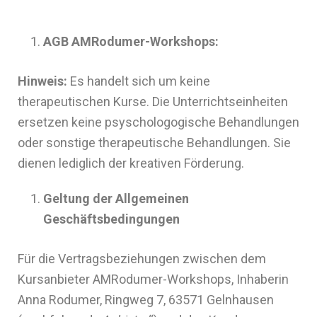
AGB AMRodumer-Workshops:
Hinweis:
Es handelt sich um keine
therapeutischen Kurse. Die Unterrichtseinheiten
ersetzen keine psyschologogische Behandlungen
oder sonstige therapeutische Behandlungen. Sie
dienen lediglich der kreativen Förderung.
Geltung der Allgemeinen
Geschäftsbedingungen
Für die Vertragsbeziehungen zwischen dem
Kursanbieter AMRodumer-Workshops, Inhaberin
Anna Rodumer, Ringweg 7, 63571 Gelnhausen